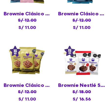
Brownie Clásico Surtido X6
Brownie Clásico Mármol X6
S/ 12.00
S/ 12.00
S/ 11.00
S/ 11.00
Brownie Clásico Café X6
Brownie Nestlé Surtido X6
S/ 12.00
S/ 18.00
S/ 11.00
S/ 16.56