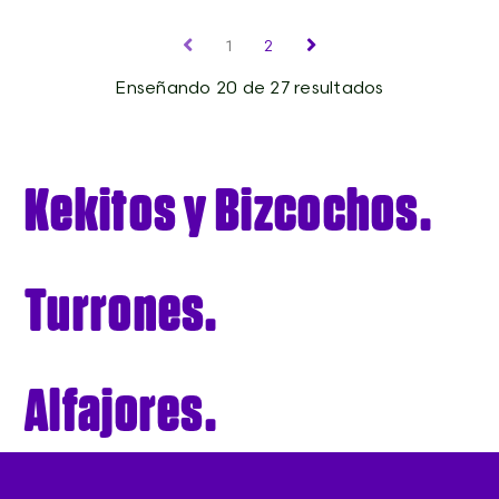
1
2
Enseñando 20 de 27 resultados
Kekitos y Bizcochos.
Turrones.
Alfajores.