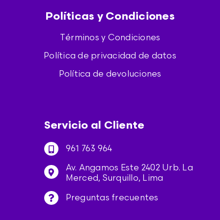
Políticas y Condiciones
Términos y Condiciones
Política de privacidad de datos
Política de devoluciones
Servicio al Cliente
961 763 964
Av. Angamos Este 2402 Urb. La
Merced, Surquillo, Lima
Preguntas frecuentes