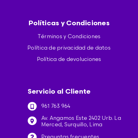
Políticas y Condiciones
Términos y Condiciones
Política de privacidad de datos
Política de devoluciones
Servicio al Cliente
961 763 964
Av. Angamos Este 2402 Urb. La
Merced, Surquillo, Lima
Preguntas frecuentes