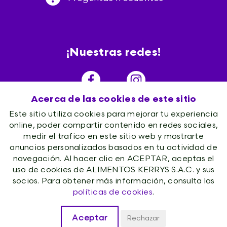
¡Nuestras redes!
Acerca de las cookies de este sitio
Este sitio utiliza cookies para mejorar tu experiencia
online, poder compartir contenido en redes sociales,
medir el trafico en este sitio web y mostrarte
anuncios personalizados basados en tu actividad de
navegación. Al hacer clic en ACEPTAR, aceptas el
uso de cookies de ALIMENTOS KERRYS S.A.C. y sus
socios. Para obtener más información, consulta las
políticas de cookies
.
Gustozzi 2021 © Todos los derechos
Aceptar
Rechazar
reservados