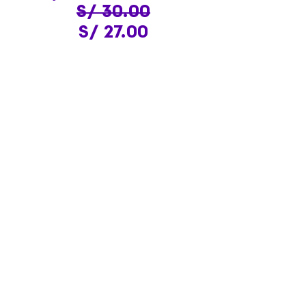
S/ 30.00
S/ 27.00