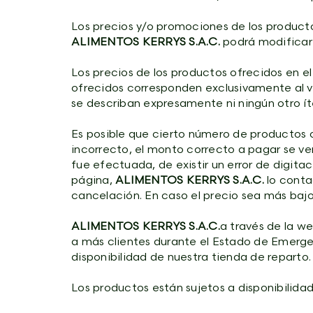
Los precios y/o promociones de los producto
ALIMENTOS KERRYS S.A.C.
podrá modificar 
Los precios de los productos ofrecidos en el
ofrecidos corresponden exclusivamente al va
se describan expresamente ni ningún otro ít
Es posible que cierto número de productos 
incorrecto, el monto correcto a pagar se ve
fue efectuada, de existir un error de digitac
página,
ALIMENTOS KERRYS S.A.C.
lo conta
cancelación. En caso el precio sea más bajo
ALIMENTOS KERRYS S.A.C.
a través de la w
a más clientes durante el Estado de Emergen
disponibilidad de nuestra tienda de reparto.
Los productos están sujetos a disponibilidad