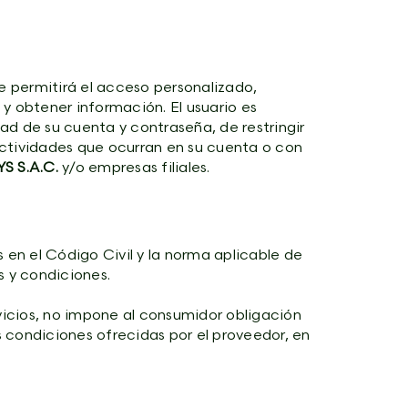
e permitirá el acceso personalizado,
 y obtener información. El usuario es
ad de su cuenta y contraseña, de restringir
actividades que ocurran en su cuenta o con
 S.A.C.
y/o empresas filiales.
s en el Código Civil y la norma aplicable de
 y condiciones.
rvicios, no impone al consumidor obligación
condiciones ofrecidas por el proveedor, en