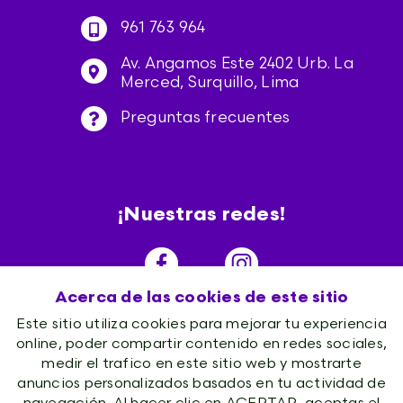
961 763 964
Av. Angamos Este 2402 Urb. La
Merced, Surquillo, Lima
Preguntas frecuentes
¡Nuestras redes!
Acerca de las cookies de este sitio
Este sitio utiliza cookies para mejorar tu experiencia
online, poder compartir contenido en redes sociales,
medir el trafico en este sitio web y mostrarte
anuncios personalizados basados en tu actividad de