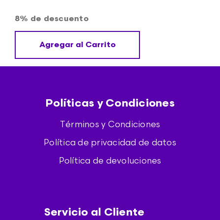
8% de descuento
Agregar al Carrito
Políticas y Condiciones
Términos y Condiciones
Política de privacidad de datos
Política de devoluciones
Servicio al Cliente