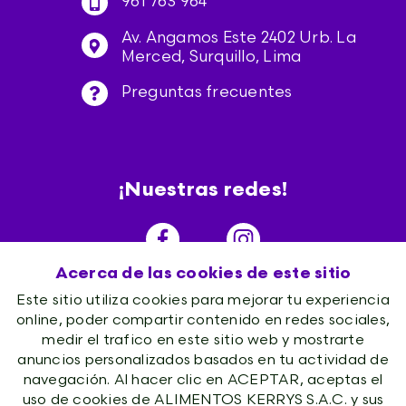
961 763 964
Av. Angamos Este 2402 Urb. La
Merced, Surquillo, Lima
Preguntas frecuentes
¡Nuestras redes!
Acerca de las cookies de este sitio
Este sitio utiliza cookies para mejorar tu experiencia
online, poder compartir contenido en redes sociales,
medir el trafico en este sitio web y mostrarte
anuncios personalizados basados en tu actividad de
navegación. Al hacer clic en ACEPTAR, aceptas el
uso de cookies de ALIMENTOS KERRYS S.A.C. y sus