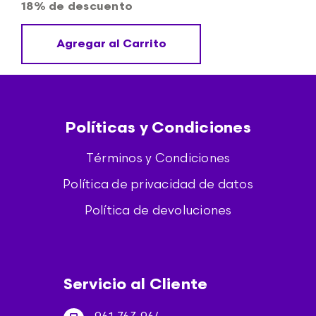
18% de descuento
Agregar al Carrito
Políticas y Condiciones
Términos y Condiciones
Política de privacidad de datos
Política de devoluciones
Servicio al Cliente