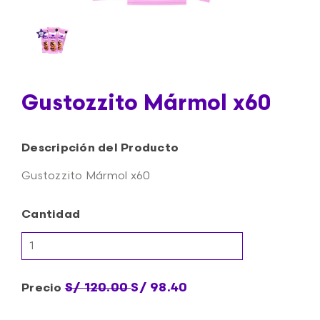
Gustozzito Mármol x60
Descripción del Producto
Gustozzito Mármol x60
Cantidad
S/
120.00
S/
98.40
Precio