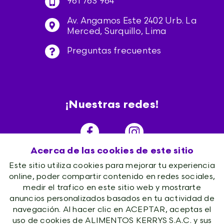
961 763 964
Av. Angamos Este 2402 Urb. La
Merced, Surquillo, Lima
Preguntas frecuentes
¡Nuestras redes!
Acerca de las cookies de este sitio
Este sitio utiliza cookies para mejorar tu experiencia
online, poder compartir contenido en redes sociales,
medir el trafico en este sitio web y mostrarte
anuncios personalizados basados en tu actividad de
navegación. Al hacer clic en ACEPTAR, aceptas el
uso de cookies de ALIMENTOS KERRYS S.A.C. y sus