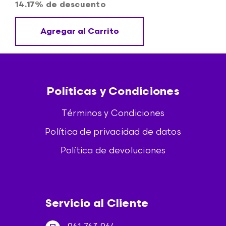
14.17% de descuento
Agregar al Carrito
Políticas y Condiciones
Términos y Condiciones
Política de privacidad de datos
Política de devoluciones
Servicio al Cliente