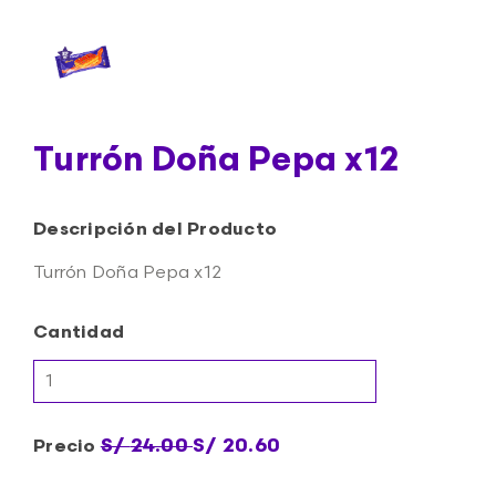
Turrón Doña Pepa x12
Descripción del Producto
Turrón Doña Pepa x12
Cantidad
S/
24.00
S/
20.60
Precio